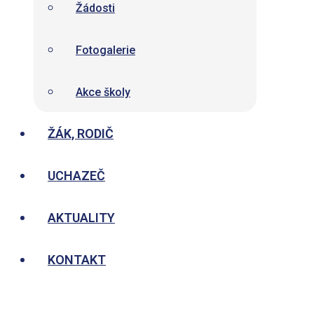
Žádosti
Fotogalerie
Akce školy
ŽÁK, RODIČ
UCHAZEČ
AKTUALITY
KONTAKT