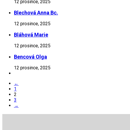
12 prosince, 2025
Blechová Anna Bc.
12 prosince, 2025
Bláhová Marie
12 prosince, 2025
Bencová Olga
12 prosince, 2025
←
1
2
3
→