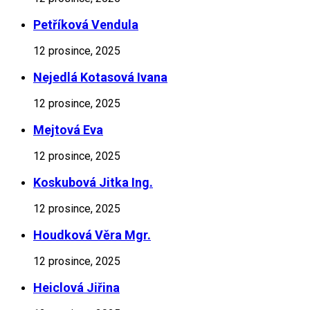
Petříková Vendula
12 prosince, 2025
Nejedlá Kotasová Ivana
12 prosince, 2025
Mejtová Eva
12 prosince, 2025
Koskubová Jitka Ing.
12 prosince, 2025
Houdková Věra Mgr.
12 prosince, 2025
Heiclová Jiřina