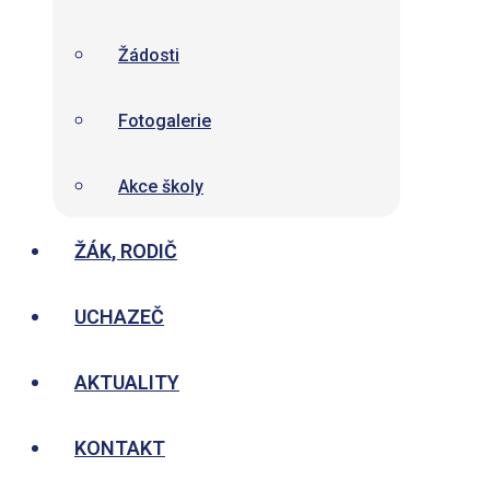
Žádosti
Fotogalerie
Akce školy
ŽÁK, RODIČ
UCHAZEČ
AKTUALITY
KONTAKT